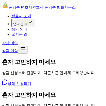
손명숙 변호사
변호사 손명숙 법률사무소
변호사 소개
업무 분야
상담 안내
오시는 길
상담 예약
상담 예약
혼자 고민하지 마세요
상담 신청부터 진행까지, 차근차근 안내해 드리겠습니다.
상담 신청하기
혼자 고민하지 마세요
상담 신청부터 진행까지, 차근차근 안내해 드리겠습니다.