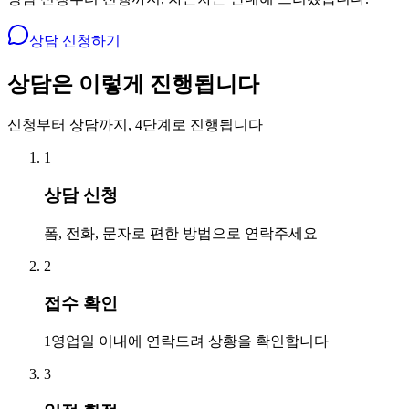
상담 신청하기
상담은 이렇게 진행됩니다
신청부터 상담까지, 4단계로 진행됩니다
1
상담 신청
폼, 전화, 문자로 편한 방법으로 연락주세요
2
접수 확인
1영업일 이내에 연락드려 상황을 확인합니다
3