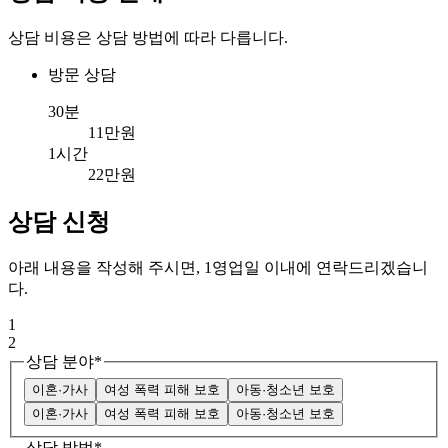
상담 비용은 상담 방법에 따라 다릅니다.
방문 상담
30분
11만원
1시간
22만원
상담 신청
아래 내용을 작성해 주시면, 1영업일 이내에 연락드리겠습니
다.
1
2
상담 분야
*
이혼·가사
여성 폭력 피해 보호
아동·청소년 보호
이혼·가사
여성 폭력 피해 보호
아동·청소년 보호
상담 방법
*