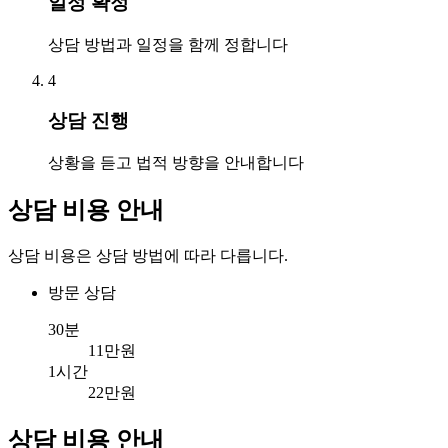
일정 확정
상담 방법과 일정을 함께 정합니다
4
상담 진행
상황을 듣고 법적 방향을 안내합니다
상담 비용 안내
상담 비용은 상담 방법에 따라 다릅니다.
방문 상담
30분
11만원
1시간
22만원
상담 비용 안내